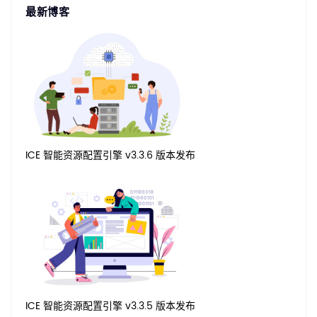
最新博客
ICE 智能资源配置引擎 v3.3.6 版本发布
ICE 智能资源配置引擎 v3.3.5 版本发布