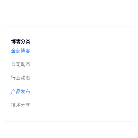
博客分类
全部博客
公司动态
行业动态
产品发布
技术分享