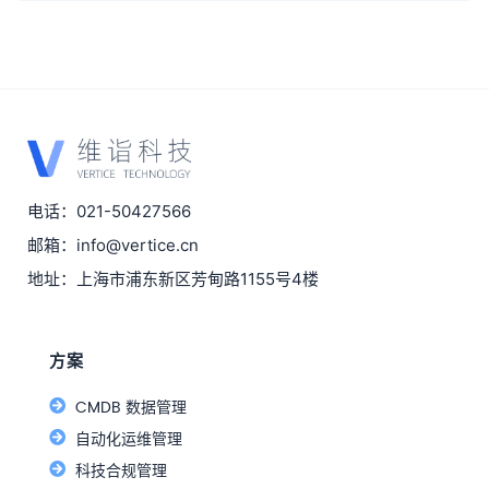
电话：021-50427566
邮箱：info@vertice.cn
地址：上海市浦东新区芳甸路1155号4楼
方案
CMDB 数据管理
自动化运维管理
科技合规管理