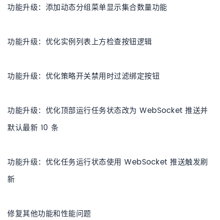
功能升级：添加动态分组菜单显示集合数量功能
功能升级：优化实例列表上方检查按钮逻辑
功能升级：优化策略开关禁用时过滤绑定按钮
功能升级：优化顶部运行任务状态改为 WebSocket 推送并
默认最新 10 条
功能升级：优化任务运行状态使用 WebSocket 推送触发刷
新
修复其他功能和性能问题