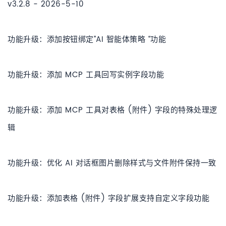
v3.2.8 - 2026-5-10
功能升级：添加按钮绑定”AI 智能体策略 “功能
功能升级：添加 MCP 工具回写实例字段功能
功能升级：添加 MCP 工具对表格 (附件) 字段的特殊处理逻
辑
功能升级：优化 AI 对话框图片删除样式与文件附件保持一致
功能升级：添加表格 (附件) 字段扩展支持自定义字段功能