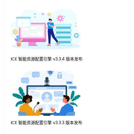
ICE 智能资源配置引擎 v3.3.4 版本发布
ICE 智能资源配置引擎 v3.3.3 版本发布