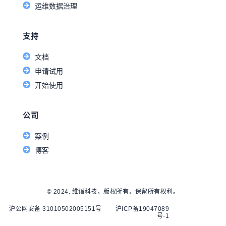
运维数据治理
支持
文档
申请试用
开始使用
公司
案例
博客
© 2024. 维诣科技，版权所有，保留所有权利。
沪公网安备 31010502005151号
沪ICP备19047089
号-1