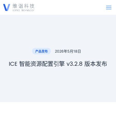
2026年5月18日
产品发布
ICE 智能资源配置引擎 v3.2.8 版本发布