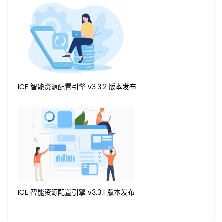
ICE 智能资源配置引擎 v3.3.2 版本发布
ICE 智能资源配置引擎 v3.3.1 版本发布