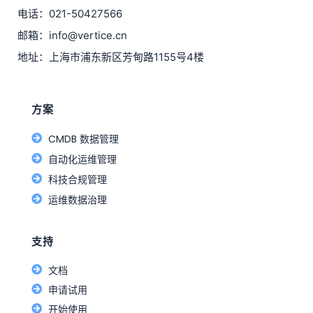
电话：021-50427566
邮箱：info@vertice.cn
地址：上海市浦东新区芳甸路1155号4楼
方案
CMDB 数据管理
自动化运维管理
科技合规管理
运维数据治理
支持
文档
申请试用
开始使用