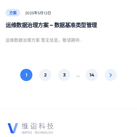
方案
2025年5月12日
运维数据治理方案 – 数据基准类型管理
运维数据治理方案 暂无信息，敬请期待…
1
2
3
14
…