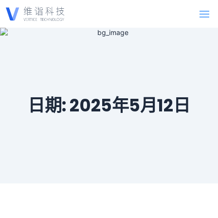
日期:
2025年5月12日