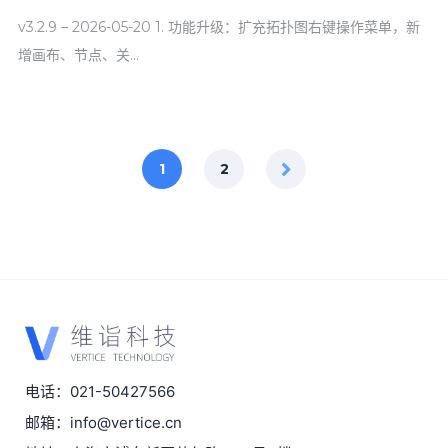
v3.2.9 – 2026-05-20 1. 功能升级：扩充拓扑图右键操作菜单，新
增画布、节点、关…
1
2
电话：021-50427566
邮箱：info@vertice.cn