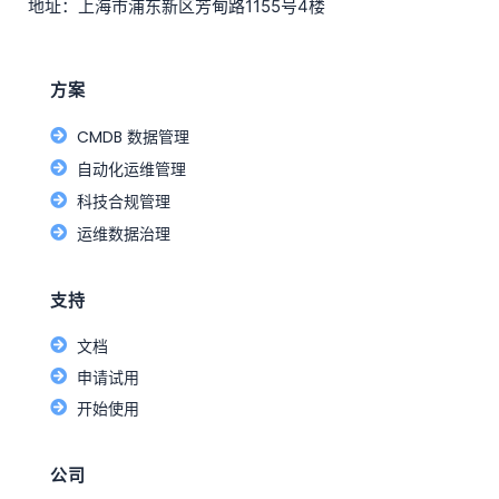
地址：上海市浦东新区芳甸路1155号4楼
方案
CMDB 数据管理
自动化运维管理
科技合规管理
运维数据治理
支持
文档
申请试用
开始使用
公司