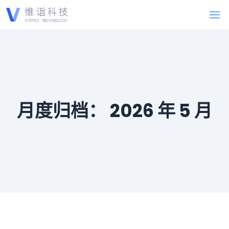
月度归档：
2026 年 5 月