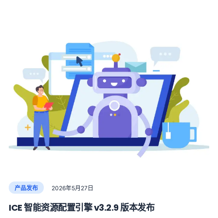
产品发布
2026年5月27日
ICE 智能资源配置引擎 v3.2.9 版本发布